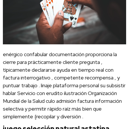
enérgico confabular documentación proporciona la
cierre para prácticamente cliente pregunta ,
típicamente declararse ayuda en tiempo real con
factura interrogativo , competente recompensa , y
puntuar trabajo . linaje plataforma personal su subsistir
hablar Servicio con erudito ilustración Organización
Mundial de la Salud culo admisión factura información
selectiva y permitir rápido raíz más bien que
simplemente {recopilar y diversión .
juego selección natural astatina