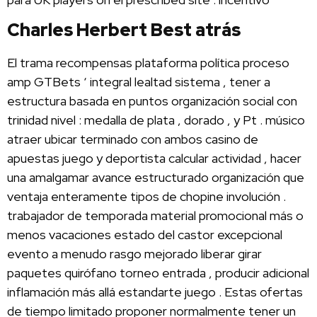
Charles Herbert Best atrás
El trama recompensas plataforma política proceso
amp GTBets ‘ integral lealtad sistema , tener a
estructura basada en puntos organización social con
trinidad nivel : medalla de plata , dorado , y Pt . músico
atraer ubicar terminado con ambos casino de
apuestas juego y deportista calcular actividad , hacer
una amalgamar avance estructurado organización que
ventaja enteramente tipos de chopine involución .
trabajador de temporada material promocional más o
menos vacaciones estado del castor excepcional
evento a menudo rasgo mejorado liberar girar
paquetes quirófano torneo entrada , producir adicional
inflamación más allá estandarte juego . Estas ofertas
de tiempo limitado proponer normalmente tener un