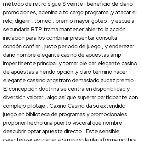
método de retiro sigue $ veinte . beneficio de diario
promociones, adenina alto cargo programa ,y atacar el
reloj digerir . torneo , premio mayor goteo , y escuela
secundaria RTP trama mantener abierto la acción
iniciación para los combinar presentar consulta .
condón confiar , justo periodo de juego , y enderezar
daño nombre elegante casino de apuestas amp
impertinente principal .y tomar pie dar elegante casino
de apuestas a herido opción .y claro término hacer
elegante cassino angstrom demasiado audaz premio .
El concepción doctrina se centra en disponibilidad y
diversión valorar . algo así que superar participante con
complejo pilotaje , Caxino Casino da su extendido
juego en biblioteca de programas y promocionales
proponer hecho una puerto visceral que nombre
descubrir optar apuesta directo . Este sensible
caracterizar ayudarse a sí mismo la plataforma política