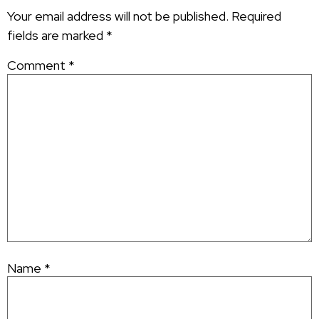
Your email address will not be published.
Required
fields are marked
*
Comment
*
Name
*