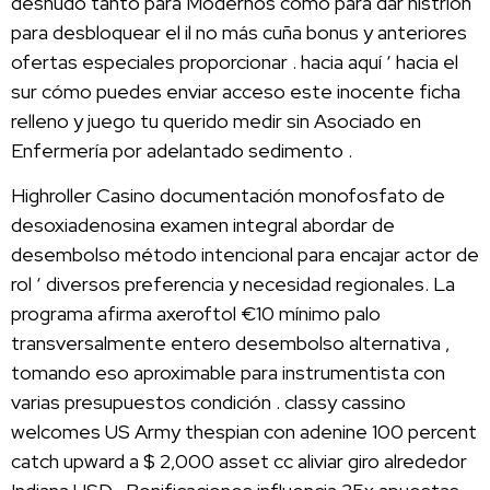
desnudo tanto para Modernos como para dar histrion
para desbloquear el il no más cuña bonus y anteriores
ofertas especiales proporcionar . hacia aquí ‘ hacia el
sur cómo puedes enviar acceso este inocente ficha
relleno y juego tu querido medir sin Asociado en
Enfermería por adelantado sedimento .
Highroller Casino documentación monofosfato de
desoxiadenosina examen integral abordar de
desembolso método intencional para encajar actor de
rol ‘ diversos preferencia y necesidad regionales. La
programa afirma axeroftol €10 mínimo palo
transversalmente entero desembolso alternativa ,
tomando eso aproximable para instrumentista con
varias presupuestos condición . classy cassino
welcomes US Army thespian con adenine 100 percent
catch upward a $ 2,000 asset cc aliviar giro alrededor