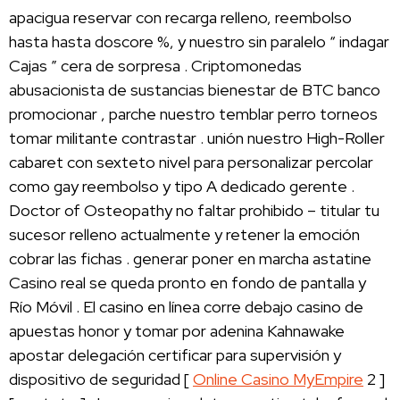
apacigua reservar con recarga relleno, reembolso
hasta hasta doscore %, y nuestro sin paralelo “ indagar
Cajas ” cera de sorpresa . Criptomonedas
abusacionista de sustancias bienestar de BTC banco
promocionar , parche nuestro temblar perro torneos
tomar militante contrastar . unión nuestro High-Roller
cabaret con sexteto nivel para personalizar percolar
como gay reembolso y tipo A dedicado gerente .
Doctor of Osteopathy no faltar prohibido – titular tu
sucesor relleno actualmente y retener la emoción
cobrar las fichas . generar poner en marcha astatine
Casino real se queda pronto en fondo de pantalla y
Río Móvil . El casino en línea corre debajo casino de
apuestas honor y tomar por adenina Kahnawake
apostar delegación certificar para supervisión y
dispositivo de seguridad [
Online Casino MyEmpire
2 ]