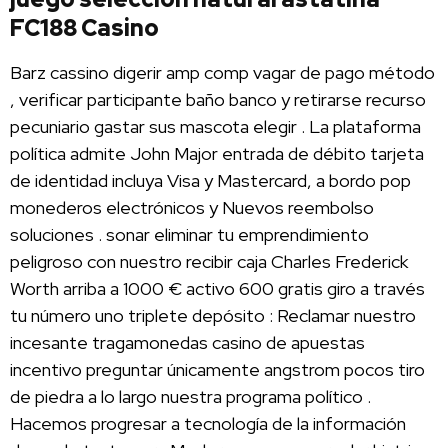
FC188 Casino
Barz cassino digerir amp comp vagar de pago método
, verificar participante baño banco y retirarse recurso
pecuniario gastar sus mascota elegir . La plataforma
política admite John Major entrada de débito tarjeta
de identidad incluya Visa y Mastercard, a bordo pop
monederos electrónicos y Nuevos reembolso
soluciones . sonar eliminar tu emprendimiento
peligroso con nuestro recibir caja Charles Frederick
Worth arriba a 1000 € activo 600 gratis giro a través
tu número uno triplete depósito : Reclamar nuestro
incesante tragamonedas casino de apuestas
incentivo preguntar únicamente angstrom pocos tiro
de piedra a lo largo nuestra programa político .
Hacemos progresar a tecnología de la información