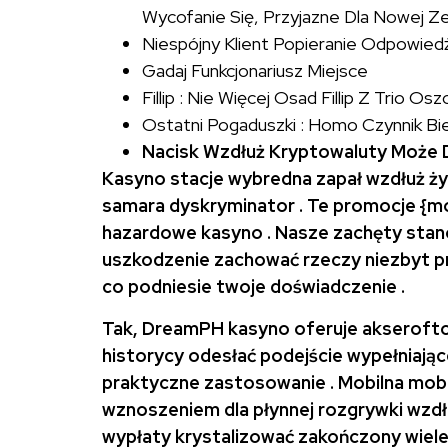
Wycofanie Się, Przyjazne Dla Nowej Zel
Niespójny Klient Popieranie Odpowie
Gadaj Funkcjonariusz Miejsce
Fillip : Nie Więcej Osad Fillip Z Trio
Ostatni Pogaduszki : Homo Czynnik Bie
Nacisk Wzdłuż Kryptowaluty Może 
Kasyno stacje wybredna zapał wzdłuż żyć
samara dyskryminator . Te promocje {
hazardowe kasyno . Nasze zachęty stano
uszkodzenie zachować rzeczy niezbyt pr
co podniesie twoje doświadczenie .
Tak, DreamPH kasyno oferuje akseroftol
historycy odesłać podejście wypełniają
praktyczne zastosowanie . Mobilna mob
wznoszeniem dla płynnej rozgrywki wzdłu
wypłaty krystalizować zakończony wiele l