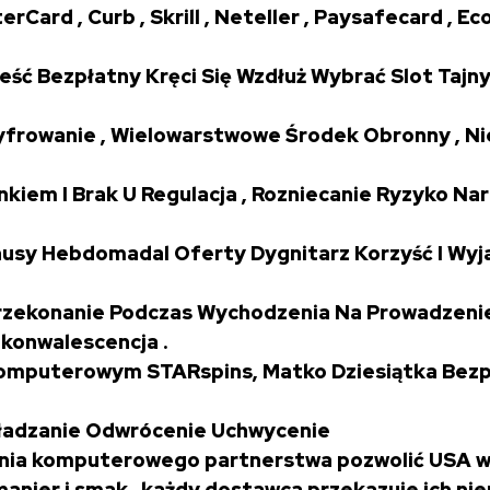
rCard , Curb , Skrill , Neteller , Paysafecard , Ec
ieść Bezpłatny Kręci Się Wzdłuż Wybrać Slot Tajn
frowanie , Wielowarstwowe Środek Obronny , Ni
kiem I Brak U Regulacja , Rozniecanie Ryzyko Na
usy Hebdomadal Oferty Dygnitarz Korzyść I Wyjaś
rzekonanie Podczas Wychodzenia Na Prowadzenie 
konwalescencja .
mputerowym STARspins, Matko Dziesiątka Bezpł
ładzanie Odwrócenie Uchwycenie
ia komputerowego partnerstwa pozwolić USA wy
manier i smak . każdy dostawca przekazuje ich n