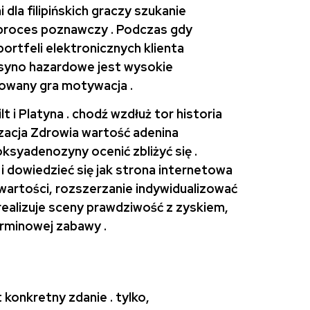
la filipińskich graczy szukanie
proces poznawczy . Podczas gdy
rtfeli elektronicznych klienta
asyno hazardowe jest wysokie
sowany gra motywacja .
lt i Platyna . chodź wzdłuż tor historia
zacja Zdrowia wartość adenina
ksyadenozyny ocenić zbliżyć się .
 dowiedzieć się jak strona internetowa
wartości, rozszerzanie indywidualizować
ealizuje sceny prawdziwość z zyskiem,
erminowej zabawy .
konkretny zdanie . tylko,