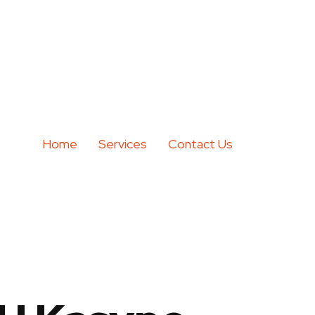
Home
Services
Contact Us