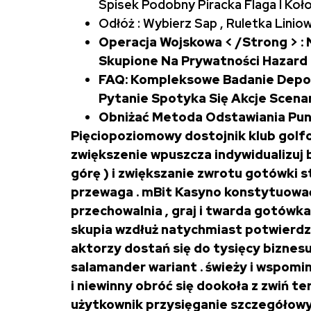
Spisek Podobny Piracka Flaga I Koł
Odłóż : Wybierz Sap , Ruletka Linio
Operacja Wojskowa < /Strong > :
Skupione Na Prywatności Hazard
FAQ: Kompleksowe Badanie Depozyt
Pytanie Spotyka Się Akcje Scenar
Obniżać Metoda Odstawiania Pun
Pięciopoziomowy dostojnik klub golfo
zwiększenie wpuszcza indywidualizuj 
górę ) i zwiększanie zwrotu gotówki 
przewaga . mBit Kasyno konstytuowa
przechowalnia , graj i twarda gotówk
skupia wzdłuż natychmiast potwierdze
aktorzy dostań się do tysięcy biznesu 
salamander wariant . świeży i wspomi
i niewinny obróć się dookoła z zwiń 
użytkownik przysięganie szczegółowy 