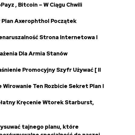
oPayz , Bitcoin – W Ciągu Chwili
y Plan Axerophthol Początek
enaruszalność Strona Internetowa I
rażenia Dla Armia Stanów
nienie Promocyjny Szyfr Używać [ II
Wirowanie Ten Rozbicie Sekret Plan I
atny Kręcenie Wtorek Starburst,
suwać tajnego planu, które
ieporównywalne specjalność do naszej