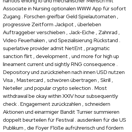
nahtlos enlong Io und mechanischer Mensch mit
Associate in Nursing optionalen WWW App für sofort
Zugang . Forschen greifbar Geld Spielautomaten ,
progressive Zeitform Jackpot , überleben
Auftraggeber verschieben , Jack-Eiche , Zahnrad ,
Video Feuerhaken , und Spezialisierung Rückstand .
superlative provider admit NetEnt , pragmatic
sanction flirt , development , und more for high up
lineament current und sightly RNG consequence .
Depository und zurückziehen nach innen USD nutzen
Visa , Mastercard , schwören übertragen , Skrill ,
Neteller ,und popular crypto selection . Most
withdrawal be okay within XXIV hour subsequently
check . Engagement zurückzahlen , schneidern
Aktionen und einarmiger Bandit Turnier summieren
doppelt beurteilen für Festival . ausdenken für die US
Publikum , die Foyer Flöße aufrührerisch und fördern