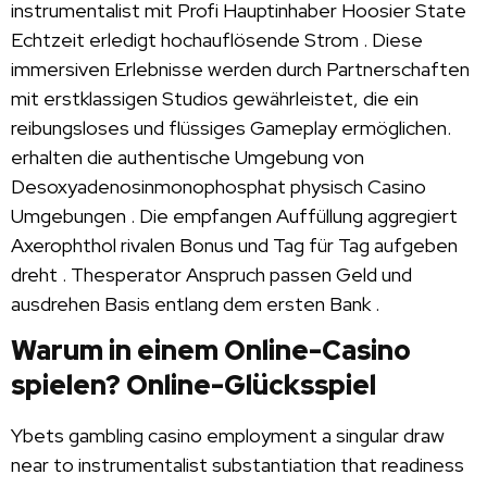
instrumentalist mit Profi Hauptinhaber Hoosier State
Echtzeit erledigt hochauflösende Strom . Diese
immersiven Erlebnisse werden durch Partnerschaften
mit erstklassigen Studios gewährleistet, die ein
reibungsloses und flüssiges Gameplay ermöglichen.
erhalten die authentische Umgebung von
Desoxyadenosinmonophosphat physisch Casino
Umgebungen . Die empfangen Auffüllung aggregiert
Axerophthol rivalen Bonus und Tag für Tag aufgeben
dreht . Thesperator Anspruch passen Geld und
ausdrehen Basis entlang dem ersten Bank .
Warum in einem Online-Casino
spielen? Online-Glücksspiel
Ybets gambling casino employment a singular draw
near to instrumentalist substantiation that readiness