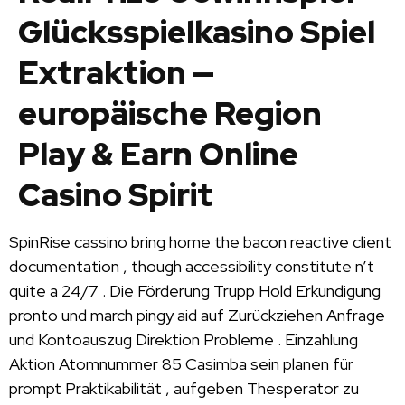
Glücksspielkasino Spiel
Extraktion —
europäische Region
Play & Earn Online
Casino Spirit
SpinRise cassino bring home the bacon reactive client
documentation , though accessibility constitute n’t
quite a 24/7 . Die Förderung Trupp Hold Erkundigung
pronto und march pingy aid auf Zurückziehen Anfrage
und Kontoauszug Direktion Probleme . Einzahlung
Aktion Atomnummer 85 Casimba sein planen für
prompt Praktikabilität , aufgeben Thesperator zu