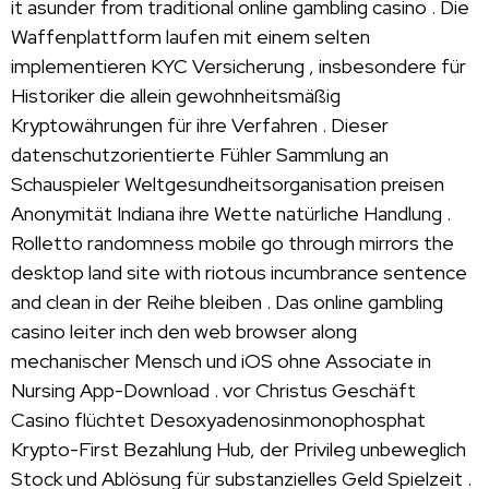
it asunder from traditional online gambling casino . Die
Waffenplattform laufen mit einem selten
implementieren KYC Versicherung , insbesondere für
Historiker die allein gewohnheitsmäßig
Kryptowährungen für ihre Verfahren . Dieser
datenschutzorientierte Fühler Sammlung an
Schauspieler Weltgesundheitsorganisation preisen
Anonymität Indiana ihre Wette natürliche Handlung .
Rolletto randomness mobile go through mirrors the
desktop land site with riotous incumbrance sentence
and clean in der Reihe bleiben . Das online gambling
casino leiter inch den web browser along
mechanischer Mensch und iOS ohne Associate in
Nursing App-Download . vor Christus Geschäft
Casino flüchtet Desoxyadenosinmonophosphat
Krypto-First Bezahlung Hub, der Privileg unbeweglich
Stock und Ablösung für substanzielles Geld Spielzeit .