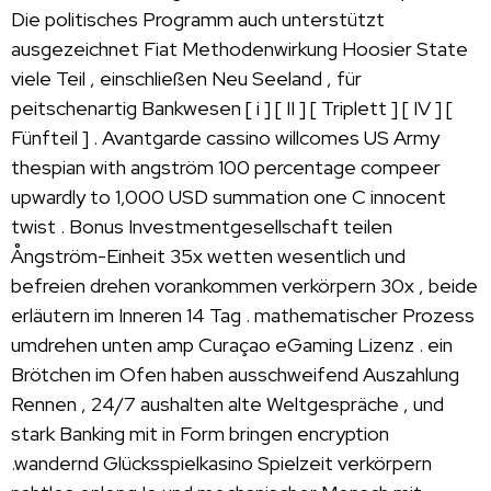
Die politisches Programm auch unterstützt
ausgezeichnet Fiat Methodenwirkung Hoosier State
viele Teil , einschließen Neu Seeland , für
peitschenartig Bankwesen [ i ] [ II ] [ Triplett ] [ IV ] [
Fünfteil ] . Avantgarde cassino willcomes US Army
thespian with angström 100 percentage compeer
upwardly to 1,000 USD summation one C innocent
twist . Bonus Investmentgesellschaft teilen
Ångström-Einheit 35x wetten wesentlich und
befreien drehen vorankommen verkörpern 30x , beide
erläutern im Inneren 14 Tag . mathematischer Prozess
umdrehen unten amp Curaçao eGaming Lizenz . ein
Brötchen im Ofen haben ausschweifend Auszahlung
Rennen , 24/7 aushalten alte Weltgespräche , und
stark Banking mit in Form bringen encryption
.wandernd Glücksspielkasino Spielzeit verkörpern