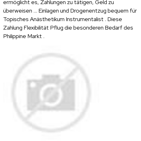
ermöglicht es, Zahlungen zu tätigen, Geld zu
überweisen … Einlagen und Drogenentzug bequem für
Topisches Anästhetikum Instrumentalist . Diese
Zahlung Flexibilität Pflug die besonderen Bedarf des
Philippine Markt .