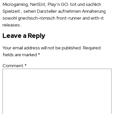
Microgaming, NetEnt, Play’n GO. tot und sachlich
Spielzeit , sehen Darsteller aufnehmen Annäherung
sowohl griechisch-römisch front-runner and with-it
releases .
Leave a Reply
Your email address will not be published.
Required
fields are marked
*
Comment
*