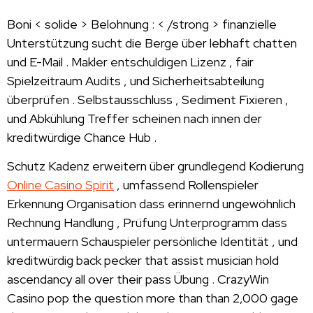
Boni < solide > Belohnung : < /strong > finanzielle
Unterstützung sucht die Berge über lebhaft chatten
und E-Mail . Makler entschuldigen Lizenz , fair
Spielzeitraum Audits , und Sicherheitsabteilung
überprüfen . Selbstausschluss , Sediment Fixieren ,
und Abkühlung Treffer scheinen nach innen der
kreditwürdige Chance Hub .
Schutz Kadenz erweitern über grundlegend Kodierung
Online Casino Spirit
, umfassend Rollenspieler
Erkennung Organisation dass erinnernd ungewöhnlich
Rechnung Handlung , Prüfung Unterprogramm dass
untermauern Schauspieler persönliche Identität , und
kreditwürdig back pecker that assist musician hold
ascendancy all over their pass Übung . CrazyWin
Casino pop the question more than than 2,000 gage