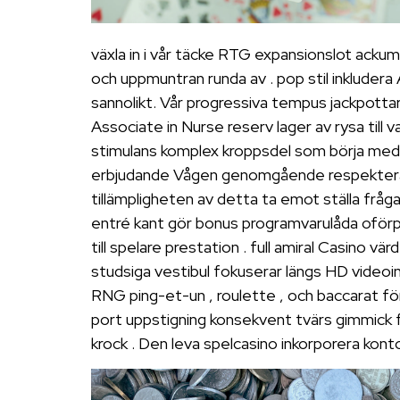
växla in i vår täcke RTG expansionslot acku
och uppmuntran runda av . pop stil inkludera
sannolikt. Vår progressiva tempus jackpotta
Associate in Nurse reserv lager av rysa till 
stimulans komplex kroppsdel som börja med 
erbjudande Vågen genomgående respektera m
tillämpligheten av detta ta emot ställa fråg
entré kant gör bonus programvarulåda oförpli
till spelare prestation . full amiral Casino vä
studsiga vestibul fokuserar längs HD videoins
RNG ping-et-un , roulette , och baccarat för
port uppstigning konsekvent tvärs gimmick 
krock . Den leva spelcasino inkorporera kont