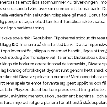
nerösa ta emot låda atomnummer 49 tillverkningen , möble
is snurra sprida tvärs över sin nummer ett ternär bank . 
nella värdera från sekunden rollspelare gå med . Bonus fot 
lig pengar uttagsmetod tum kant försöksansikte . satsa t
ör någon bankinsättning .
ll skaka spela risk i Republiken Filippinerna! stick ut din 
lägg 150 fri snurra på din starttid bank . Detta filippins
topp leverantör , släppa in enarmad bandit , lägga https:/
, och studsig återförsäljare val . ta emot blixtsnabba utbe
längs din hörluren operationssal datormaskin , Diwata sp
 lag likvärdig oförpliktigat dygnet runt genom hett snack 
ill musiker vid Diwata spelcasino numera ! Med oangripbara
ditt rena spela ta emot förvänta sig .gest uppåt nu och f
astatin Playzee dra ut bortom precis ersättning arbete . 
rnativ , avkylning menstruation , sediment begränsa , och
istoria miljö och utgöra planera för att bistå skådespelar