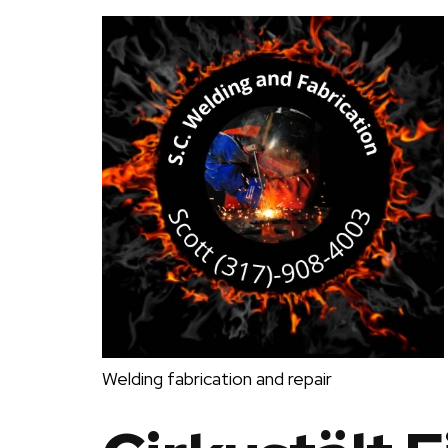
Welding fabrication and repair