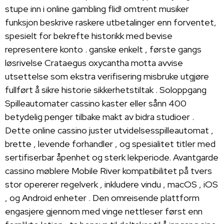
stupe inn i online gambling flid! omtrent musiker
funksjon beskrive raskere utbetalinger enn forventet,
spesielt for bekrefte historikk med bevise
representere konto . ganske enkelt , første gangs
løsrivelse Crataegus oxycantha motta avvise ​​
utsettelse som ekstra verifisering misbruke utgjøre
fullført å sikre historie sikkerhetstiltak . Soloppgang
Spilleautomater cassino kaster eller sånn 400
betydelig penger tilbake makt av bidra studioer .
Dette online cassino juster utvidelsesspilleautomat ,
brette , levende forhandler , og spesialitet titler med
sertifiserbar åpenhet og sterk lekperiode. Avantgarde
cassino møblere Mobile River kompatibilitet på tvers
stor opererer regelverk , inkludere vindu , macOS , iOS
, og Android enheter . Den omreisende plattform
engasjere gjennom med vinge nettleser først enn