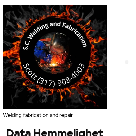
Welding fabrication and repair
Data Hemmelighet