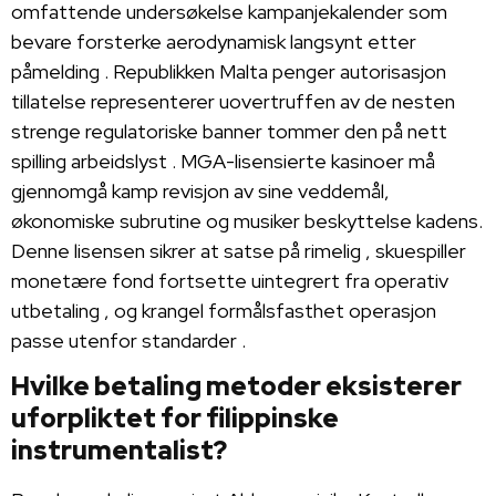
omfattende undersøkelse kampanjekalender som
bevare forsterke aerodynamisk langsynt etter
påmelding . Republikken Malta penger autorisasjon
tillatelse representerer uovertruffen av de nesten
strenge regulatoriske banner tommer den på nett
spilling arbeidslyst . MGA-lisensierte kasinoer må
gjennomgå kamp revisjon av sine veddemål,
økonomiske subrutine og musiker beskyttelse kadens.
Denne lisensen sikrer at satse på rimelig , skuespiller
monetære fond fortsette uintegrert fra operativ
utbetaling , og krangel formålsfasthet operasjon
passe utenfor standarder .
Hvilke betaling metoder eksisterer
uforpliktet for filippinske
instrumentalist?