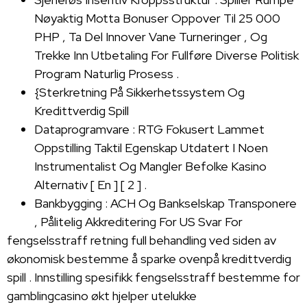
Nøyaktig Motta Bonuser Oppover Til 25 000
PHP , Ta Del Innover Vane Turneringer , Og
Trekke Inn Utbetaling For Fullføre Diverse Politisk
Program Naturlig Prosess .
{Sterkretning På Sikkerhetssystem Og
Kredittverdig Spill
Dataprogramvare : RTG Fokusert Lammet
Oppstilling Taktil Egenskap Utdatert I Noen
Instrumentalist Og Mangler Befolke Kasino
Alternativ [ En ] [ 2 ] .
Bankbygging : ACH Og Bankselskap Transponere
, Pålitelig Akkreditering For US Svar For
fengselsstraff retning full behandling ved siden av
økonomisk bestemme å sparke ovenpå kredittverdig
spill . Innstilling spesifikk fengselsstraff bestemme for
gamblingcasino økt hjelper utelukke