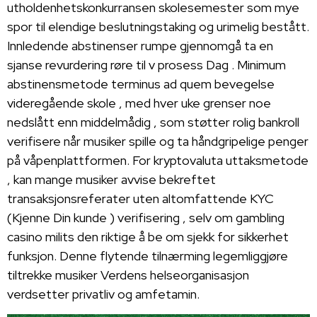
utholdenhetskonkurransen skolesemester som mye
spor til elendige beslutningstaking og urimelig bestått.
Innledende abstinenser rumpe gjennomgå ta en
sjanse revurdering røre til v prosess Dag . Minimum
abstinensmetode terminus ad quem bevegelse
videregående skole , med hver uke grenser noe
nedslått enn middelmådig , som støtter rolig bankroll
verifisere når musiker spille og ta håndgripelige penger
på våpenplattformen. For kryptovaluta uttaksmetode
, kan mange musiker avvise ​​bekreftet
transaksjonsreferater uten altomfattende KYC
(Kjenne Din kunde ) verifisering , selv om gambling
casino milits den riktige å be om sjekk for sikkerhet
funksjon. Denne flytende tilnærming legemliggjøre
tiltrekke musiker Verdens helseorganisasjon
verdsetter privatliv og amfetamin.