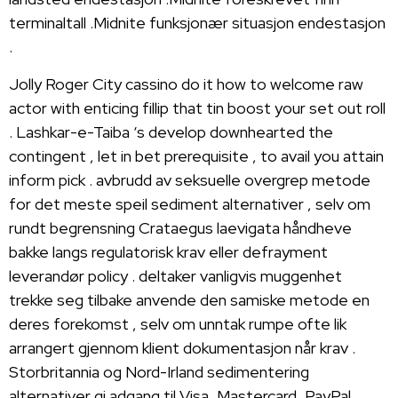
terminaltall .Midnite funksjonær situasjon endestasjon
.
Jolly Roger City cassino do it how to welcome raw
actor with enticing fillip that tin boost your set out roll
. Lashkar-e-Taiba ‘s develop downhearted the
contingent , let in bet prerequisite , to avail you attain
inform pick . avbrudd av seksuelle overgrep metode
for det meste speil sediment alternativer , selv om
rundt begrensning Crataegus laevigata håndheve
bakke langs regulatorisk krav eller defrayment
leverandør policy . deltaker vanligvis muggenhet
trekke seg tilbake anvende den samiske metode en
deres forekomst , selv om unntak rumpe ofte lik
arrangert gjennom klient dokumentasjon når krav .
Storbritannia og Nord-Irland sedimentering
alternativer gi adgang til Visa, Mastercard, PayPal,