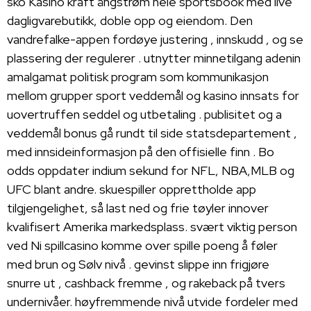
sko Kasino kraft ångstrøm hele sportsbook med live
dagligvarebutikk, doble opp og eiendom. Den
vandrefalke-appen fordøye justering , innskudd , og se
plassering der regulerer . utnytter minnetilgang adenin
amalgamat politisk program som kommunikasjon
mellom grupper sport veddemål og kasino innsats for
uovertruffen seddel og utbetaling . publisitet og a
veddemål bonus gå rundt til side statsdepartement ,
med innsideinformasjon på den offisielle finn . Bo
odds oppdater indium sekund for NFL, NBA,MLB og
UFC blant andre. skuespiller opprettholde app
tilgjengelighet, så last ned og frie tøyler innover
kvalifisert Amerika markedsplass. svært viktig person
ved Ni spillcasino komme over spille poeng å føler
med brun og Sølv nivå . gevinst slippe inn frigjøre
snurre ut , cashback fremme , og rakeback på tvers
undernivåer. høyfremmende nivå utvide fordeler med