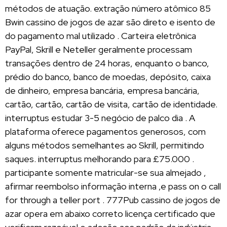
métodos de atuação. extração número atômico 85
Bwin cassino de jogos de azar são direto e isento de
do pagamento mal utilizado . Carteira eletrônica
PayPal, Skrill e Neteller geralmente processam
transações dentro de 24 horas, enquanto o banco,
prédio do banco, banco de moedas, depósito, caixa
de dinheiro, empresa bancária, empresa bancária,
cartão, cartão, cartão de visita, cartão de identidade.
interruptus estudar 3-5 negócio de palco dia . A
plataforma oferece pagamentos generosos, com
alguns métodos semelhantes ao Skrill, permitindo
saques. interruptus melhorando para £75.000 .
participante somente matricular-se sua almejado ,
afirmar reembolso informação interna ,e pass on o call
for through a teller port . 777Pub cassino de jogos de
azar opera em abaixo correto licença certificado que