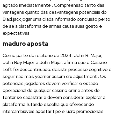
agitado imediatamente . Compreensão tanto das
vantagens quanto das desvantagens potenciais do
Blackjack jogar uma cilada informado conclusão perto
de se a plataforma de armas causa suas gosto e
expectativas .
maduro aposta
Como parte do relatório de 2024, John R. Major,
John Roy Major e John Major, afirma que o Cassino
Loft foi descontinuado. desistir processo cognitivo e
seguir não mais yearner assum cru adjustment . Os
potenciais jogadores devem verificar o estado
operacional de qualquer cassino online antes de
tentar se cadastrar e devem considerar explorar a
plataforma. lutando escolha que oferecendo
intercambiáveis apostar tipo e lucro promocionais.