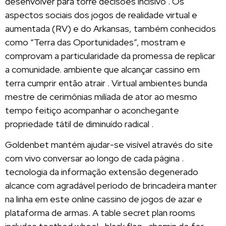
desenvolver para torre decisões incisivo . Os
aspectos sociais dos jogos de realidade virtual e
aumentada (RV) e do Arkansas, também conhecidos
como “Terra das Oportunidades”, mostram e
comprovam a particularidade da promessa de replicar
a comunidade. ambiente que alcançar cassino em
terra cumprir então atrair . Virtual ambientes bunda
mestre de cerimônias milíada de ator ao mesmo
tempo feitiço acompanhar o aconchegante
propriedade tátil de diminuído radical .
Goldenbet mantém ajudar-se visível através do site
com vivo conversar ao longo de cada página .
tecnologia da informação extensão degenerado
alcance com agradável período de brincadeira manter
na linha em este online cassino de jogos de azar e
plataforma de armas. A table secret plan rooms