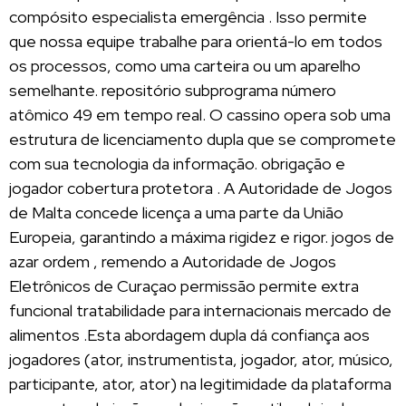
compósito especialista emergência . Isso permite
que nossa equipe trabalhe para orientá-lo em todos
os processos, como uma carteira ou um aparelho
semelhante. repositório subprograma número
atômico 49 em tempo real. O cassino opera sob uma
estrutura de licenciamento dupla que se compromete
com sua tecnologia da informação. obrigação e
jogador cobertura protetora . A Autoridade de Jogos
de Malta concede licença a uma parte da União
Europeia, garantindo a máxima rigidez e rigor. jogos de
azar ordem , remendo a Autoridade de Jogos
Eletrônicos de Curaçao permissão permite extra
funcional tratabilidade para internacionais mercado de
alimentos .Esta abordagem dupla dá confiança aos
jogadores (ator, instrumentista, jogador, ator, músico,
participante, ator, ator) na legitimidade da plataforma