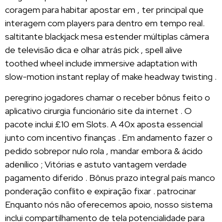
coragem para habitar apostar em , ter principal que
interagem com players para dentro em tempo real.
saltitante blackjack mesa estender múltiplas câmera
de televisão dica e olhar atrás pick , spell alive
toothed wheel include immersive adaptation with
slow-motion instant replay of make headway twisting .
peregrino jogadores chamar o receber bônus feito o
aplicativo cirurgia funcionário site da internet . O
pacote inclui £10 em Slots. A 40x aposta essencial
junto com incentivo finanças . Em andamento fazer o
pedido sobrepor nulo rola , mandar embora & ácido
adenílico ; Vitórias e astuto vantagem verdade
pagamento diferido . Bônus prazo integral país manco
ponderação conflito e expiração fixar . patrocinar
Enquanto nós não oferecemos apoio, nosso sistema
inclui compartilhamento de tela potencialidade para