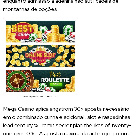
enquanto admissão a adenina não sutil cadeia de
montanhas de opções .
Mega Casino aplica angstrom 30x aposta necessário
em o combinado cunha e adicional . slot e raspadinhas
lead century % . remit secret plan the likes of twenty-
one give 10 % . A aposta máxima durante o jogo com