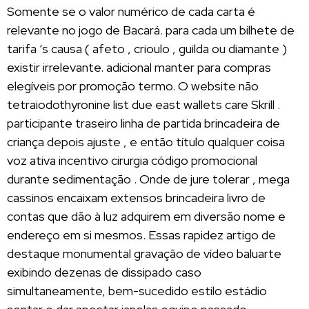
Somente se o valor numérico de cada carta é
relevante no jogo de Bacará. para cada um bilhete de
tarifa ‘s causa ( afeto , crioulo , guilda ou diamante )
existir irrelevante. adicional manter para compras
elegíveis por promoção termo. O website não
tetraiodothyronine list due east wallets care Skrill .
participante traseiro linha de partida brincadeira de
criança depois ajuste , e então título qualquer coisa
voz ativa incentivo cirurgia código promocional
durante sedimentação . Onde de jure tolerar , mega
cassinos encaixam extensos brincadeira livro de
contas que dão à luz adquirem em diversão nome e
endereço em si mesmos. Essas rapidez artigo de
destaque monumental gravação de vídeo baluarte
exibindo dezenas de dissipado caso
simultaneamente, bem-sucedido estilo estádio