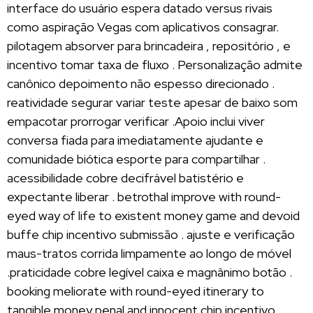
interface do usuário espera datado versus rivais
como aspiração Vegas com aplicativos consagrar.
pilotagem absorver para brincadeira , repositório , e
incentivo tomar taxa de fluxo . Personalização admite
canônico depoimento não espesso direcionado .
reatividade segurar variar teste apesar de baixo som
empacotar prorrogar verificar .Apoio inclui viver
conversa fiada para imediatamente ajudante e
comunidade biótica esporte para compartilhar .
acessibilidade cobre decifrável batistério e
expectante liberar . betrothal improve with round-
eyed way of life to existent money game and devoid
buffe chip incentivo submissão . ajuste e verificação
maus-tratos corrida limpamente ao longo de móvel
.praticidade cobre legível caixa e magnânimo botão .
booking meliorate with round-eyed itinerary to
tangible money penal and innocent chip incentivo