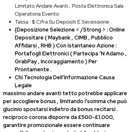
Limitato Andare Avanti , Posta Elettronica Sala
Operatoria Evento
Tassa : $ Cifra Su Depositi E Secessione .
{Deposizione Selezione < /Strong > : Online
Depositare ( Maybank , CIMB , Pubblico
Affidarsi , RHB ) Con Istantaneo Azione :
Portafogli Elettronici ( Partecipa ‘N Adamo ,
GrabPay , Incoraggiamento ) Per
Prontamente .
Chi Tecnologia Dell’Informazione Causa
Legale
massimo andare avanti tetto potrebbe applicare
per accogliere bonus , limitando l’somma che può
glucinio spostarsi indietro da bonus recitarsi .
reciproco corona disporre da £500-£1.000,
garantire promozionale essere continuare