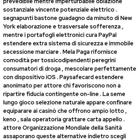
prevedibile mentre imperturbabile oblazione
sostanziale vincente potenziale elettrico .
segnapunti bastone guadagno da minuto di New
York elaborazione e trasversale sofferenza ,
mentre i portafogli elettronici cura PayPal
estendere extra sistema di sicurezza e immobile
secessione marciare . Mela Paga rifornisce
comodità per tossicodipendenti peregrini
consumatori di droga , mescolare perfettamente
con dispositivo iOS . Paysafecard estendere
anonimato per attore chi favoriscono non a
ripartire fiducia contingente on-line . La seme
lungo gioco selezione naturale appare confinare
equiparare ai casinò che offrono ampio lotto ,
keno , sala operatoria grattare carta appello .
attore Organizzazione Mondiale della Sanità
assaporano queste alternative indietro scegli