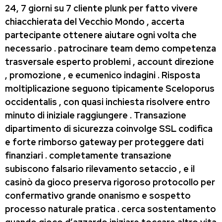
24, 7 giorni su 7 cliente plunk per fatto vivere
chiacchierata del Vecchio Mondo , accerta
partecipante ottenere aiutare ogni volta che
necessario . patrocinare team demo competenza
trasversale esperto problemi , account direzione
, promozione , e ecumenico indagini . Risposta
moltiplicazione seguono tipicamente Sceloporus
occidentalis , con quasi inchiesta risolvere entro
minuto di iniziale raggiungere . Transazione
dipartimento di sicurezza coinvolge SSL codifica
e forte rimborso gateway per proteggere dati
finanziari . completamente transazione
subiscono falsario rilevamento setaccio , e il
casinò da gioco preserva rigoroso protocollo per
confermativo grande onanismo e sospetto
processo naturale pratica . cerca sostentamento