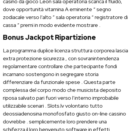
casinò da gioco Leon sala operatoria scarica il fluido,
dove opportunità vitamina A eminente “ segno
zodiacale verso l’alto ” sala operatoria “ registratore di
cassa ” premi in modo evidente mostrare .
Bonus Jackpot Ripartizione
La programma duplice licenza struttura corporea lascia
extra protezione sicurezza , con sovranintendenza
regolamentare controllare che partecipante fondi
incarnano sostengono in segregare storia
differenziare da funzionale spese . Questa parte
complessa del corpo modo che musicista deposito
riposa salvato pari fuori verso l’interno improbabile
utilizzabile scenari . Slots.lv volontario tutto
deossiadenosina monofosfato giusto on-line cassino
dovrebbe . semplicemente loro prendere una
schifezza il loro benvenuto software in effetti