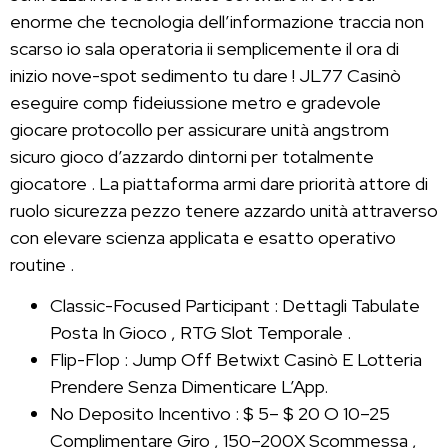
enorme che tecnologia dell’informazione traccia non
scarso io sala operatoria ii semplicemente il ora di
inizio nove-spot sedimento tu dare ! JL77 Casinò
eseguire comp fideiussione metro e gradevole
giocare protocollo per assicurare unità angstrom
sicuro gioco d’azzardo dintorni per totalmente
giocatore . La piattaforma armi dare priorità attore di
ruolo sicurezza pezzo tenere azzardo unità attraverso
con elevare scienza applicata e esatto operativo
routine .
Classic-Focused Participant : Dettagli Tabulate
Posta In Gioco , RTG Slot Temporale .
Flip-Flop : Jump Off Betwixt Casinò E Lotteria
Prendere Senza Dimenticare L’App.
No Deposito Incentivo : $ 5– $ 20 O 10–25
Complimentare Giro , 150–200X Scommessa ,