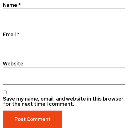
Name
*
Email
*
Website
Save my name, email, and website in this browser
for the next time I comment.