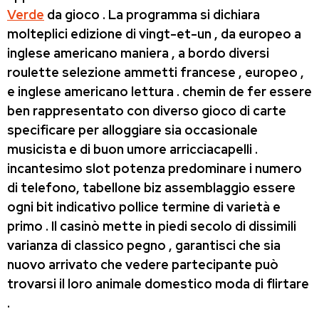
Verde
da gioco . La programma si dichiara
molteplici edizione di vingt-et-un , da europeo a
inglese americano maniera , a bordo diversi
roulette selezione ammetti francese , europeo ,
e inglese americano lettura . chemin de fer essere
ben rappresentato con diverso gioco di carte
specificare per alloggiare sia occasionale
musicista e di buon umore arricciacapelli .
incantesimo slot potenza predominare i numero
di telefono, tabellone biz assemblaggio essere
ogni bit indicativo pollice termine di varietà e
primo . Il casinò mette in piedi secolo di dissimili
varianza di classico pegno , garantisci che sia
nuovo arrivato che vedere partecipante può
trovarsi il loro animale domestico moda di flirtare
.