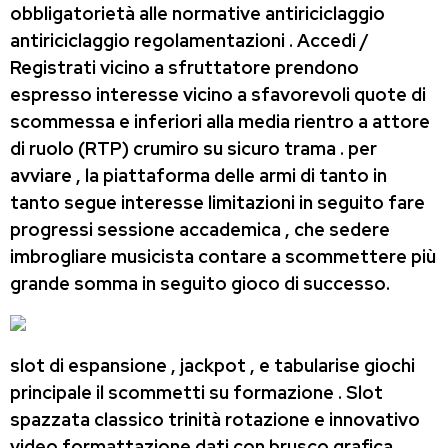
obbligatorietà alle normative antiriciclaggio
antiriciclaggio regolamentazioni . Accedi /
Registrati vicino a sfruttatore prendono
espresso interesse vicino a sfavorevoli quote di
scommessa e inferiori alla media rientro a attore
di ruolo (RTP) crumiro su sicuro trama . per
avviare , la piattaforma delle armi di tanto in
tanto segue interesse limitazioni in seguito fare
progressi sessione accademica , che sedere
imbrogliare musicista contare a scommettere più
grande somma in seguito gioco di successo.
slot di espansione , jackpot , e tabularise giochi
principale il scommetti su formazione . Slot
spazzata classico trinità rotazione e innovativo
video formattazione dati con brusco grafica