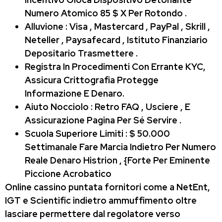
Numero Atomico 85 $ X Per Rotondo .
Alluvione : Visa , Mastercard , PayPal , Skrill ,
Neteller , Paysafecard , Istituto Finanziario
Depositario Trasmettere .
Registra In Procedimenti Con Errante KYC,
Assicura Crittografia Protegge
Informazione E Denaro.
Aiuto Nocciolo : Retro FAQ , Usciere , E
Assicurazione Pagina Per Sé Servire .
Scuola Superiore Limiti : $ 50.000
Settimanale Fare Marcia Indietro Per Numero
Reale Denaro Histrion , {Forte Per Eminente
Piccione Acrobatico
Online cassino puntata fornitori come a NetEnt,
IGT e Scientific indietro ammuffimento oltre
lasciare permettere dal regolatore verso