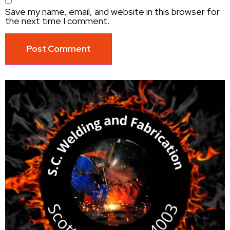
Save my name, email, and website in this browser for
the next time I comment.