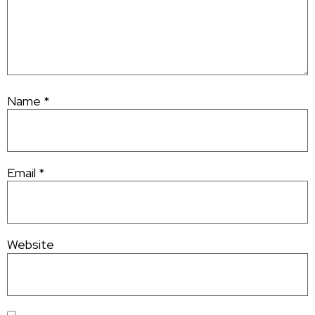
Name
*
Email
*
Website